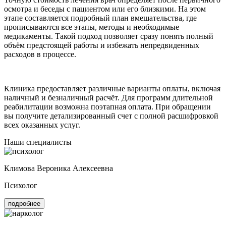
осмотра и беседы с пациентом или его близкими. На этом
этапе составляется подробный план вмешательства, где
прописываются все этапы, методы и необходимые
медикаменты. Такой подход позволяет сразу понять полный
объём предстоящей работы и избежать непредвиденных
расходов в процессе.
Клиника предоставляет различные варианты оплаты, включая
наличный и безналичный расчёт. Для программ длительной
реабилитации возможна поэтапная оплата. При обращении
вы получите детализированный счет с полной расшифровкой
всех оказанных услуг.
Наши специалисты
Климова Вероника Алексеевна
Психолог
подробнее