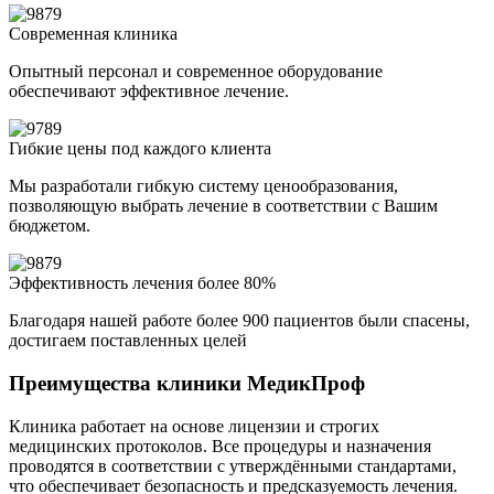
Современная клиника
Опытный персонал и современное оборудование
обеспечивают эффективное лечение.
Гибкие цены под каждого клиента
Мы разработали гибкую систему ценообразования,
позволяющую выбрать лечение в соответствии с Вашим
бюджетом.
Эффективность лечения более 80%
Благодаря нашей работе более 900 пациентов были спасены,
достигаем поставленных целей
Преимущества клиники МедикПроф
Клиника работает на основе лицензии и строгих
медицинских протоколов. Все процедуры и назначения
проводятся в соответствии с утверждёнными стандартами,
что обеспечивает безопасность и предсказуемость лечения.