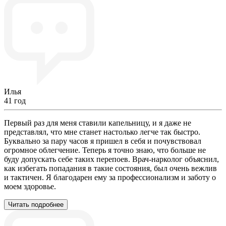
Илья
41 год
Первый раз для меня ставили капельницу, и я даже не
представлял, что мне станет настолько легче так быстро.
Буквально за пару часов я пришел в себя и почувствовал
огромное облегчение. Теперь я точно знаю, что больше не
буду допускать себе таких перепоев. Врач-нарколог объяснил,
как избегать попадания в такие состояния, был очень вежлив
и тактичен. Я благодарен ему за профессионализм и заботу о
моем здоровье.
Читать подробнее