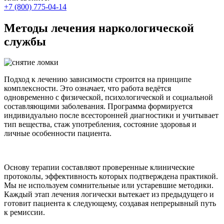
+7 (800) 775-04-14
Методы лечения наркологической
службы
Подход к лечению зависимости строится на принципе
комплексности. Это означает, что работа ведётся
одновременно с физической, психологической и социальной
составляющими заболевания. Программа формируется
индивидуально после всесторонней диагностики и учитывает
тип вещества, стаж употребления, состояние здоровья и
личные особенности пациента.
Основу терапии составляют проверенные клинические
протоколы, эффективность которых подтверждена практикой.
Мы не используем сомнительные или устаревшие методики.
Каждый этап лечения логически вытекает из предыдущего и
готовит пациента к следующему, создавая непрерывный путь
к ремиссии.