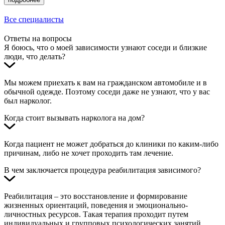
Все специалисты
Ответы на вопросы
Я боюсь, что о моей зависимости узнают соседи и близкие
люди, что делать?
Мы можем приехать к вам на гражданском автомобиле и в
обычной одежде. Поэтому соседи даже не узнают, что у вас
был нарколог.
Когда стоит вызывать нарколога на дом?
Когда пациент не может добраться до клиники по каким-либо
причинам, либо не хочет проходить там лечение.
В чем заключается процедура реабилитация зависимого?
Реабилитация – это восстановление и формирование
жизненных ориентаций, поведения и эмоционально-
личностных ресурсов. Такая терапия проходит путем
индивидуальных и групповых психологических занятий.