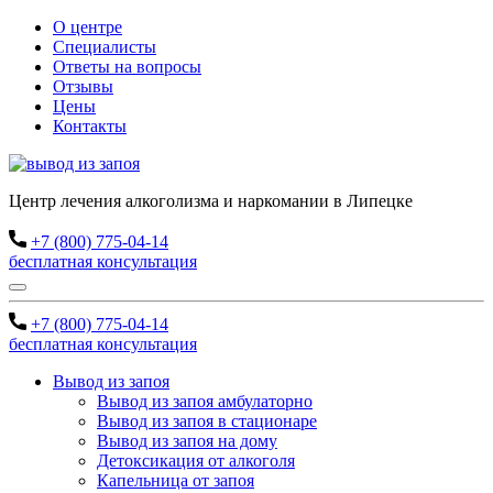
О центре
Специалисты
Ответы на вопросы
Отзывы
Цены
Контакты
Центр лечения алкоголизма и наркомании в Липецке
+7 (800) 775-04-14
бесплатная консультация
+7 (800) 775-04-14
бесплатная консультация
Вывод из запоя
Вывод из запоя амбулаторно
Вывод из запоя в стационаре
Вывод из запоя на дому
Детоксикация от алкоголя
Капельница от запоя