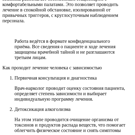
комфортабельными палатами. Это позволяет проводить
лечение в спокойной обстановке, изолированной от
привычных триггеров, с круглосуточным наблюдением
персонала.
Работа ведётся в формате конфиденциального
приёма. Все сведения о пациенте и ходе лечения
защищены врачебной тайной и не разглашаются
третьим лицам.
Как проходит лечение человека с зависимостью
Первичная консультация и диагностика
Врач-нарколог проводит оценку состояния пациента,
определяет степень зависимости и выбирает
индивидуальную программу лечения.
Детоксикация алкоголизма
На этом этапе проводится очищение организма от
токсинов и продуктов распада веществ, что помогает
облегчить физическое состояние и снять симптомы