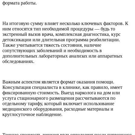
формата работы.
На итоговую сумму влияет несколько ключевых факторов. К
ним относятся тип необходимой процедуры — будь то
экстренный вызов врача, комплексная диагностика, курс
детоксикации или длительная программа реабилитации.
Также учитывается тяжесть состояния, наличие
сопутствующих заболеваний и необходимость в
дополнительных лабораторных анализах или аппаратных
обследованиях.
Важным аспектом является формат оказания помощи.
Консультация специалиста в клинике, как правило, имеет
фиксированную стоимость. Выезд нарколога на дом или
услуга стационарного размещения рассчитываются по
отдельному тарифу, который включает использование
медицинского оборудования, расходные материалы и
круглосуточное наблюдение.
Точную стоимость лечения врач определяет после первичного