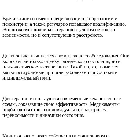
Врачи клиники имеют специализацию в наркологии и
психиатрии, а также регулярно повышают квалификацию.
Это позволяет подбирать терапию с учётом не только
зависимости, но и сопутствующих расстройств.
Диагностика начинается с комплексного обследования. Оно
включает не только оценку физического состояния, но и
психологическое тестирование. Такой подход помогает
выявить глубинные причины заболевания и составить
индивидуальный план.
Для терапии используются современные лекарственные
схемы, доказавшие свою эффективность. Медикаменты
подбираются строго индивидуально, с контролем
переносимости и динамики состояния.
Клиника располагает собственным стационаром с