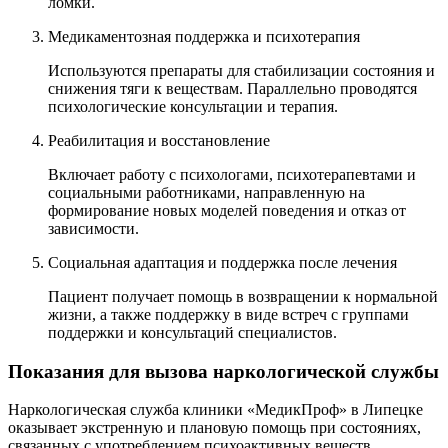
ломки.
Медикаментозная поддержка и психотерапия
Используются препараты для стабилизации состояния и
снижения тяги к веществам. Параллельно проводятся
психологические консультации и терапия.
Реабилитация и восстановление
Включает работу с психологами, психотерапевтами и
социальными работниками, направленную на
формирование новых моделей поведения и отказ от
зависимости.
Социальная адаптация и поддержка после лечения
Пациент получает помощь в возвращении к нормальной
жизни, а также поддержку в виде встреч с группами
поддержки и консультаций специалистов.
Показания для вызова наркологической службы
Наркологическая служба клиники «МедикПроф» в Липецке
оказывает экстренную и плановую помощь при состояниях,
связанных с употреблением психоактивных веществ.