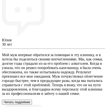
Юлия
30 лет
Мой муж впервые обратился за помощью в эту клинику, и я
хотела бы поделиться своими впечатлениями. Мы, как семья,
долгие годы страдали из-за его проблем с алкоголем. Когда я
узнала, что он решил попробовать капельницу, я была очень
обеспокоена, но также испытывала надежду. Результат
превзошел все мои ожидания. Муж почувствовал облегчение
гораздо быстрее, чем в предыдущие разы, когда мы пытались
справиться с этой проблемой. Теперь я вижу, что он на пути
выздоровления, и благодарна всему персоналу этой клиники
за их профессионализм и заботу о нашей семье.
Читать подробнее