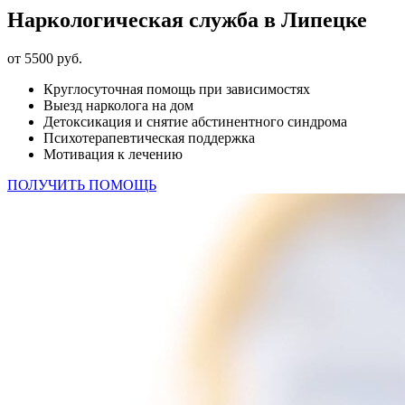
Наркологическая служба в Липецке
от 5500 руб.
Круглосуточная помощь при зависимостях
Выезд нарколога на дом
Детоксикация и снятие абстинентного синдрома
Психотерапевтическая поддержка
Мотивация к лечению
ПОЛУЧИТЬ ПОМОЩЬ