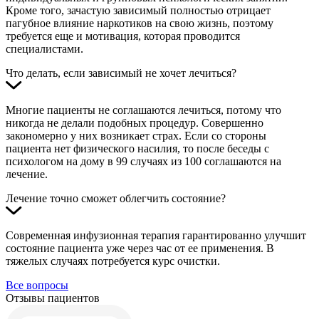
Кроме того, зачастую зависимый полностью отрицает
пагубное влияние наркотиков на свою жизнь, поэтому
требуется еще и мотивация, которая проводится
специалистами.
Что делать, если зависимый не хочет лечиться?
Многие пациенты не соглашаются лечиться, потому что
никогда не делали подобных процедур. Совершенно
закономерно у них возникает страх. Если со стороны
пациента нет физического насилия, то после беседы с
психологом на дому в 99 случаях из 100 соглашаются на
лечение.
Лечение точно сможет облегчить состояние?
Современная инфузионная терапия гарантированно улучшит
состояние пациента уже через час от ее применения. В
тяжелых случаях потребуется курс очистки.
Все вопросы
Отзывы пациентов