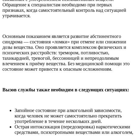
Обращение к специалистам необходимо при первых
признаках, когда самостоятельный контроль над ситуацией
утрачивается.
Основным показанием является развитие абстинентного
синдрома — состояния «ломки» при отмене или снижении
дозы вещества. Оно проявляется комплексом физических и
психических расстройств: тремором, потливостью,
тахикардией, тревогой, бессонницей и непреодолимым
влечением к приёму вещества. Без медицинской помощи это
состояние может привести к опасным осложнениям.
Вызов службы также необходим в следующих ситуациях:
Запойное состояние при алкогольной зависимости,
когда человек не может самостоятельно прекратить
употребление в течение нескольких дней.
Острая интоксикация (передозировка) наркотическими
средствами, психотропными веществами или алкоголем,