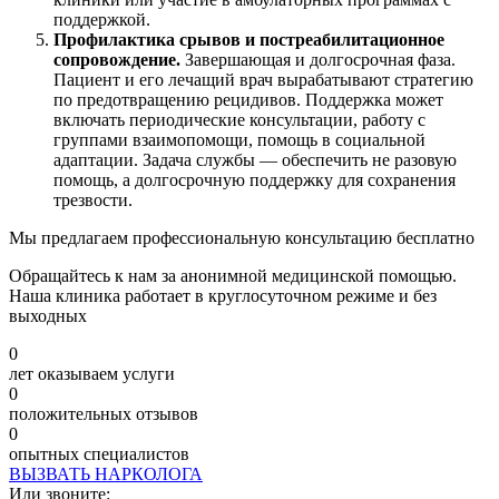
поддержкой.
Профилактика срывов и постреабилитационное
сопровождение.
Завершающая и долгосрочная фаза.
Пациент и его лечащий врач вырабатывают стратегию
по предотвращению рецидивов. Поддержка может
включать периодические консультации, работу с
группами взаимопомощи, помощь в социальной
адаптации. Задача службы — обеспечить не разовую
помощь, а долгосрочную поддержку для сохранения
трезвости.
Мы предлагаем профессиональную консультацию бесплатно
Обращайтесь к нам за анонимной медицинской помощью.
Наша клиника работает в круглосуточном режиме и без
выходных
0
лет оказываем услуги
0
положительных отзывов
0
опытных специалистов
ВЫЗВАТЬ НАРКОЛОГА
Или звоните: