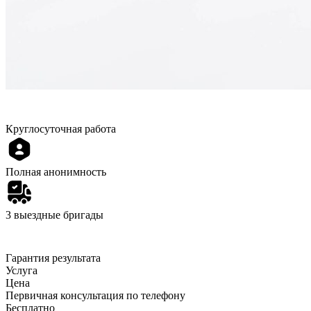
Круглосуточная работа
Полная анонимность
3 выездные бригады
Гарантия результата
Услуга
Цена
Первичная консультация по телефону
Бесплатно