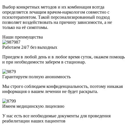
Выбор конкретных методов и их комбинация всегда
определяется лечащим врачом-наркологом совместно с
психотерапевтом. Такой персонализированный подход
позволяет воздействовать на причину зависимости, а не
только на её симптомы.
Наши преимущества
Работаем 24/7 без выходных
Приедем в любой день и в любое время суток, окажем помощь
и при необходимости заберем в стационар.
Гарантируем полную анонимность
Мы строго соблюдаем конфиденциальность, поэтому никакая
информация о вашем лечении не будет раскрыта.
Имеем медицинскую лицензию
У нас есть все необходимые документы для проведения
реабилитации наших пациентов