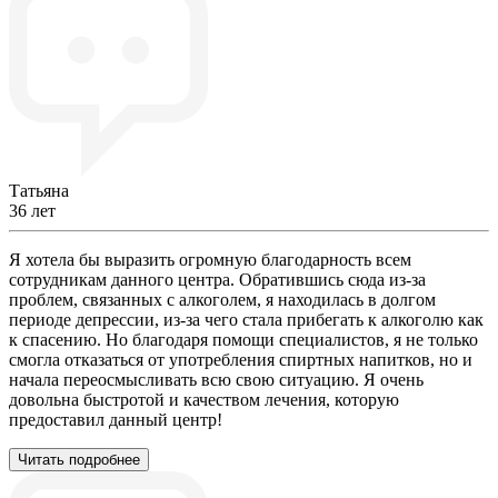
Татьяна
36 лет
Я хотела бы выразить огромную благодарность всем
сотрудникам данного центра. Обратившись сюда из-за
проблем, связанных с алкоголем, я находилась в долгом
периоде депрессии, из-за чего стала прибегать к алкоголю как
к спасению. Но благодаря помощи специалистов, я не только
смогла отказаться от употребления спиртных напитков, но и
начала переосмысливать всю свою ситуацию. Я очень
довольна быстротой и качеством лечения, которую
предоставил данный центр!
Читать подробнее