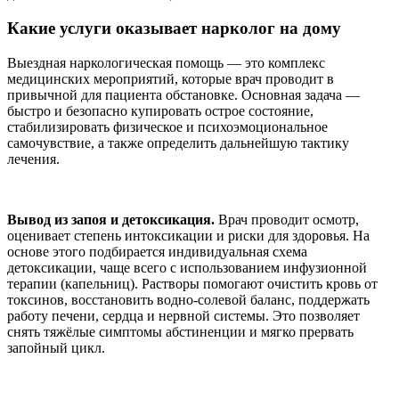
Какие услуги оказывает нарколог на дому
Выездная наркологическая помощь — это комплекс
медицинских мероприятий, которые врач проводит в
привычной для пациента обстановке. Основная задача —
быстро и безопасно купировать острое состояние,
стабилизировать физическое и психоэмоциональное
самочувствие, а также определить дальнейшую тактику
лечения.
Вывод из запоя и детоксикация.
Врач проводит осмотр,
оценивает степень интоксикации и риски для здоровья. На
основе этого подбирается индивидуальная схема
детоксикации, чаще всего с использованием инфузионной
терапии (капельниц). Растворы помогают очистить кровь от
токсинов, восстановить водно-солевой баланс, поддержать
работу печени, сердца и нервной системы. Это позволяет
снять тяжёлые симптомы абстиненции и мягко прервать
запойный цикл.