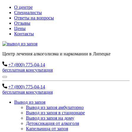
О центре
Специалисты
Ответы на вопросы
Отзывы
Цены
Контакты
Центр лечения алкоголизма и наркомании в Липецке
+7 (800) 775-04-14
бесплатная консультация
+7 (800) 775-04-14
бесплатная консультация
Вывод из запоя
Вывод из запоя амбулаторно
Вывод из запоя в стационаре
Вывод из запоя на дому
Детоксикация от алкоголя
Капельница от запоя