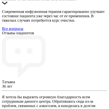
Современная инфузионная терапия гарантированно улучшит
состояние пациента уже через час от ее применения. В
тяжелых случаях потребуется курс очистки.
Все вопросы
Отзывы пациентов
Татьяна
36 лет
Я хотела бы выразить огромную благодарность всем
сотрудникам данного центра. Обратившись сюда из-за
проблем, связанных с алкоголем, я находилась в долгом