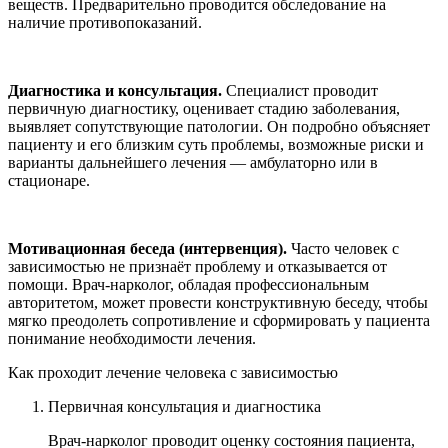
веществ. Предварительно проводится обследование на
наличие противопоказаний.
Диагностика и консультация.
Специалист проводит
первичную диагностику, оценивает стадию заболевания,
выявляет сопутствующие патологии. Он подробно объясняет
пациенту и его близким суть проблемы, возможные риски и
варианты дальнейшего лечения — амбулаторно или в
стационаре.
Мотивационная беседа (интервенция).
Часто человек с
зависимостью не признаёт проблему и отказывается от
помощи. Врач-нарколог, обладая профессиональным
авторитетом, может провести конструктивную беседу, чтобы
мягко преодолеть сопротивление и сформировать у пациента
понимание необходимости лечения.
Как проходит лечение человека с зависимостью
Первичная консультация и диагностика
Врач-нарколог проводит оценку состояния пациента,