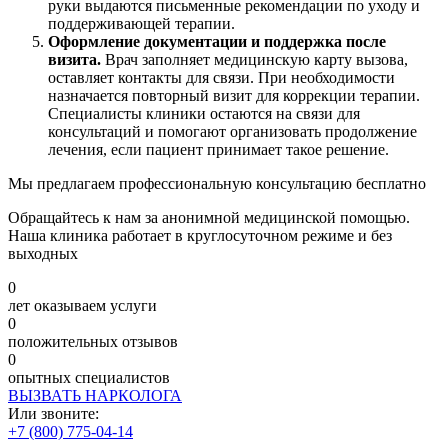
руки выдаются письменные рекомендации по уходу и
поддерживающей терапии.
Оформление документации и поддержка после
визита.
Врач заполняет медицинскую карту вызова,
оставляет контакты для связи. При необходимости
назначается повторный визит для коррекции терапии.
Специалисты клиники остаются на связи для
консультаций и помогают организовать продолжение
лечения, если пациент принимает такое решение.
Мы предлагаем профессиональную консультацию бесплатно
Обращайтесь к нам за анонимной медицинской помощью.
Наша клиника работает в круглосуточном режиме и без
выходных
0
лет оказываем услуги
0
положительных отзывов
0
опытных специалистов
ВЫЗВАТЬ НАРКОЛОГА
Или звоните:
+7 (800) 775-04-14