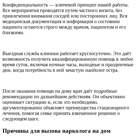
Конфиденциальность — ключевой принцип нашей работы.
Все мероприятия проводятся путем частного визита, без
привлечения внимания соседей или посторонних лиц. Вся
медицинская документация и информация о состоянии
пациента остаются строго между врачом, пациентом и его
близкими.
Выездная служба клиники работает круглосуточно. Это даёт
возможность получить квалифицированную помощь в любое
время суток, включая ночные часы, выходные и праздничные
дни, когда потребность в ней зачастую наиболее остра.
После оказания помощи на дому врач даёт подробные
рекомендации по дальнейшим действиям. Он объективно
оценивает ситуацию и, если это необходимо,
аргументированно объясняет преимущества стационарного
лечения, помогая семье принять взвешенное решение о
следующем шаге.
Причины для вызова нарколога на дом