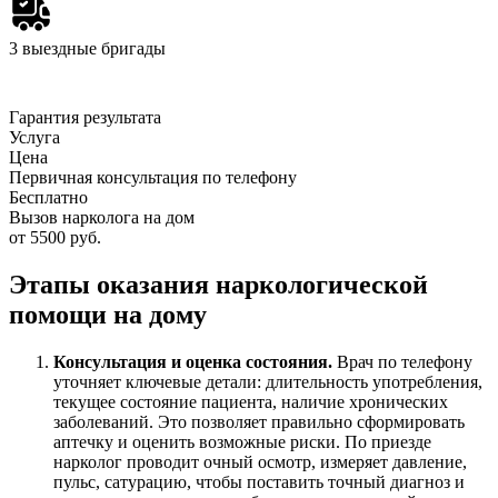
3 выездные бригады
Гарантия результата
Услуга
Цена
Первичная консультация по телефону
Бесплатно
Вызов нарколога на дом
от 5500 руб.
Этапы оказания наркологической
помощи на дому
Консультация и оценка состояния.
Врач по телефону
уточняет ключевые детали: длительность употребления,
текущее состояние пациента, наличие хронических
заболеваний. Это позволяет правильно сформировать
аптечку и оценить возможные риски. По приезде
нарколог проводит очный осмотр, измеряет давление,
пульс, сатурацию, чтобы поставить точный диагноз и