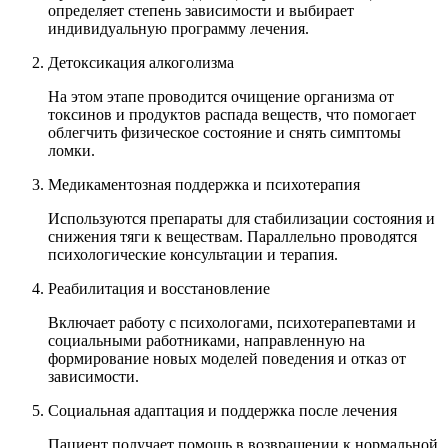
определяет степень зависимости и выбирает
индивидуальную программу лечения.
Детоксикация алкоголизма
На этом этапе проводится очищение организма от
токсинов и продуктов распада веществ, что помогает
облегчить физическое состояние и снять симптомы
ломки.
Медикаментозная поддержка и психотерапия
Используются препараты для стабилизации состояния и
снижения тяги к веществам. Параллельно проводятся
психологические консультации и терапия.
Реабилитация и восстановление
Включает работу с психологами, психотерапевтами и
социальными работниками, направленную на
формирование новых моделей поведения и отказ от
зависимости.
Социальная адаптация и поддержка после лечения
Пациент получает помощь в возвращении к нормальной