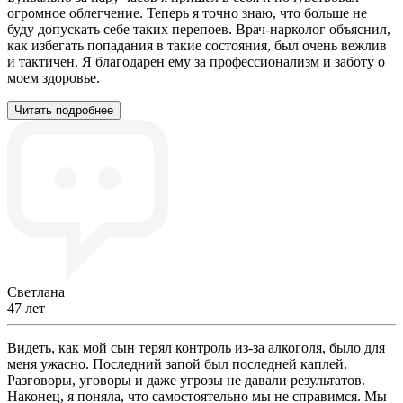
огромное облегчение. Теперь я точно знаю, что больше не
буду допускать себе таких перепоев. Врач-нарколог объяснил,
как избегать попадания в такие состояния, был очень вежлив
и тактичен. Я благодарен ему за профессионализм и заботу о
моем здоровье.
Читать подробнее
Светлана
47 лет
Видеть, как мой сын терял контроль из-за алкоголя, было для
меня ужасно. Последний запой был последней каплей.
Разговоры, уговоры и даже угрозы не давали результатов.
Наконец, я поняла, что самостоятельно мы не справимся. Мы