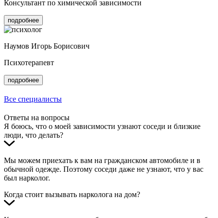
Консультант по химической зависимости
подробнее
Наумов Игорь Борисович
Психотерапевт
подробнее
Все специалисты
Ответы на вопросы
Я боюсь, что о моей зависимости узнают соседи и близкие
люди, что делать?
Мы можем приехать к вам на гражданском автомобиле и в
обычной одежде. Поэтому соседи даже не узнают, что у вас
был нарколог.
Когда стоит вызывать нарколога на дом?