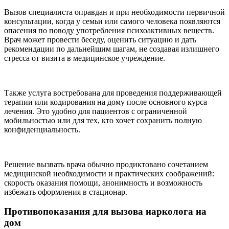
Вызов специалиста оправдан и при необходимости первичной
консультации, когда у семьи или самого человека появляются
опасения по поводу употребления психоактивных веществ.
Врач может провести беседу, оценить ситуацию и дать
рекомендации по дальнейшим шагам, не создавая излишнего
стресса от визита в медицинское учреждение.
Также услуга востребована для проведения поддерживающей
терапии или кодирования на дому после основного курса
лечения. Это удобно для пациентов с ограниченной
мобильностью или для тех, кто хочет сохранить полную
конфиденциальность.
Решение вызвать врача обычно продиктовано сочетанием
медицинской необходимости и практических соображений:
скорость оказания помощи, анонимность и возможность
избежать оформления в стационар.
Противопоказания для вызова нарколога на
дом