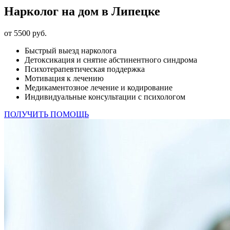
Нарколог на дом в Липецке
от 5500 руб.
Быстрый выезд нарколога
Детоксикация и снятие абстинентного синдрома
Психотерапевтическая поддержка
Мотивация к лечению
Медикаментозное лечение и кодирование
Индивидуальные консультации с психологом
ПОЛУЧИТЬ ПОМОЩЬ