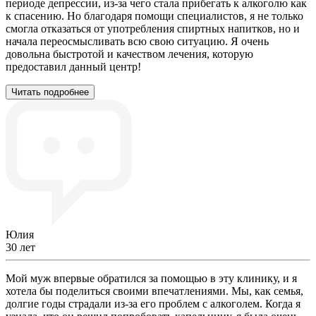
периоде депрессии, из-за чего стала прибегать к алкоголю как
к спасению. Но благодаря помощи специалистов, я не только
смогла отказаться от употребления спиртных напитков, но и
начала переосмысливать всю свою ситуацию. Я очень
довольна быстротой и качеством лечения, которую
предоставил данный центр!
Читать подробнее
Юлия
30 лет
Мой муж впервые обратился за помощью в эту клинику, и я
хотела бы поделиться своими впечатлениями. Мы, как семья,
долгие годы страдали из-за его проблем с алкоголем. Когда я