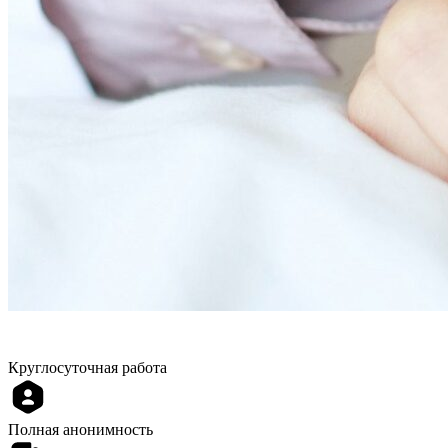
Круглосуточная работа
Полная анонимность