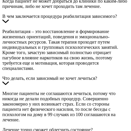
Когда пациент не может добраться до клиники по каким-либо
причинам, либо не хочет проходить там лечение.
В чем заключается процедура реабилитация зависимого?
Реабилитация – это восстановление и формирование
жизненных ориентаций, поведения и эмоционально-
личностных ресурсов. Такая терапия проходит путем
индивидуальных и групповых психологических занятий.
Кроме того, зачастую зависимый полностью отрицает
пагубное влияние наркотиков на свою жизнь, поэтому
требуется еще и мотивация, которая проводится
специалистами.
Что делать, если зависимый не хочет лечиться?
Многие пациенты не соглашаются лечиться, потому что
никогда не делали подобных процедур. Совершенно
закономерно у них возникает страх. Если со стороны
пациента нет физического насилия, то после беседы с
психологом на дому в 99 случаях из 100 соглашаются на
лечение.
Лечение точно сможет облегчить состояние?