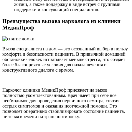
жизни, а также поддержку в виде встреч с группами
поддержки и консультаций специалистов.
Преимущества вызова нарколога из клиники
МедикПроф
Вызов специалиста на дом — это осознанный выбор в пользу
комфорта и безопасности пациента. В привычной домашней
обстановке человек испытывает меньше стресса, что создаёт
более благоприятные условия для начала лечения и
конструктивного диалога с врачом.
Нарколог клиники МедикПроф приезжает на вызов
полностью укомплектованным. Врач имеет при себе всё
необходимое для проведения первичного осмотра, снятия
острых симптомов и оказания неотложной помощи. Это
позволяет оперативно стабилизировать состояние пациента,
не теряя времени на транспортировку.