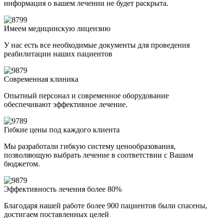
информация о вашем лечении не будет раскрыта.
Имеем медицинскую лицензию
У нас есть все необходимые документы для проведения
реабилитации наших пациентов
Современная клиника
Опытный персонал и современное оборудование
обеспечивают эффективное лечение.
Гибкие цены под каждого клиента
Мы разработали гибкую систему ценообразования,
позволяющую выбрать лечение в соответствии с Вашим
бюджетом.
Эффективность лечения более 80%
Благодаря нашей работе более 900 пациентов были спасены,
достигаем поставленных целей