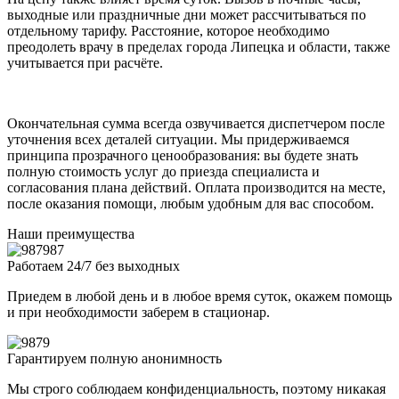
выходные или праздничные дни может рассчитываться по
отдельному тарифу. Расстояние, которое необходимо
преодолеть врачу в пределах города Липецка и области, также
учитывается при расчёте.
Окончательная сумма всегда озвучивается диспетчером после
уточнения всех деталей ситуации. Мы придерживаемся
принципа прозрачного ценообразования: вы будете знать
полную стоимость услуг до приезда специалиста и
согласования плана действий. Оплата производится на месте,
после оказания помощи, любым удобным для вас способом.
Наши преимущества
Работаем 24/7 без выходных
Приедем в любой день и в любое время суток, окажем помощь
и при необходимости заберем в стационар.
Гарантируем полную анонимность
Мы строго соблюдаем конфиденциальность, поэтому никакая