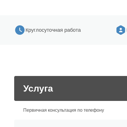
Круглосуточная работа
Услуга
Первичная консультация по телефону