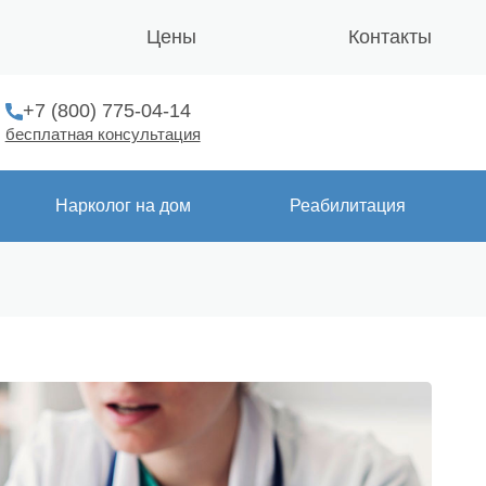
Цены
Контакты
+7 (800) 775-04-14
бесплатная консультация
Нарколог на дом
Реабилитация