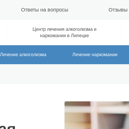
Ответы на вопросы
Отзывы
Центр лечения алкоголизма и
наркомании в Липецке
Лечение алкоголизма
Лечение наркомании