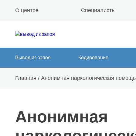
О центре
Специалисты
Вывод из запоя
Кодирование
Главная
/
Анонимная наркологическая помощь
Анонимная