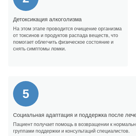
Детоксикация алкоголизма
На этом этапе проводится очищение организма
от токсинов и продуктов распада веществ, что
помогает облегчить физическое состояние и
снять симптомы ломки.
Социальная адаптация и поддержка после леч
Пациент получает помощь в возвращении к нормально
группами поддержки и консультаций специалистов.