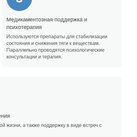
Медикаментозная поддержка и
психотерапия
Используются препараты для стабилизации
состояния и снижения тяги к веществам.
Параллельно проводятся психологические
консультации и терапия.
ения
й жизни, а также поддержку в виде встреч с