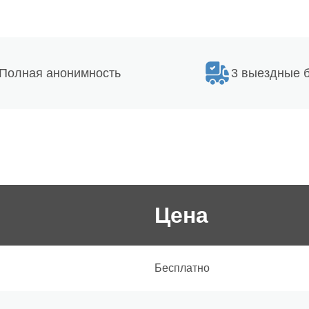
Полная анонимность
3 выездные 
Цена
Бесплатно