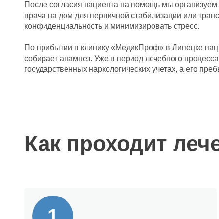
После согласия пациента на помощь мы организуем 
врача на дом для первичной стабилизации или транс
конфиденциальность и минимизировать стресс.
По прибытии в клинику «МедикПроф» в Липецке паци
собирает анамнез. Уже в период лечебного процесс
государственных наркологических учетах, а его пр
Как проходит леч