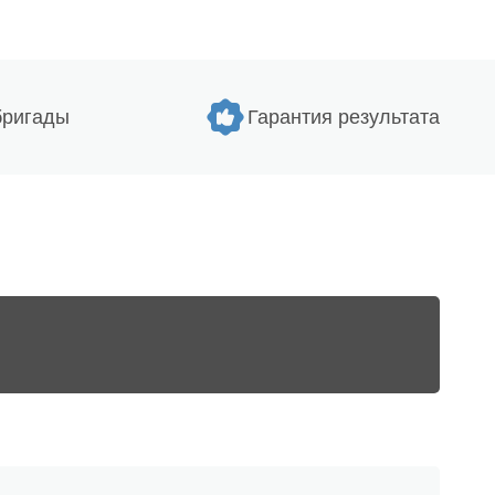
бригады
Гарантия результата