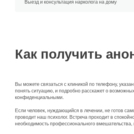
Выезд и консультация нарколога на дому
Как получить ан
Вы можете связаться с клиникой по телефону, указа
понять ситуацию, и подробно расскажет о возможных
конфиденциальными.
Если человек, нуждающийся в лечении, не готов сам
проводит наш психолог. Встреча проходит в спокойно
необходимость профессионального вмешательства, 