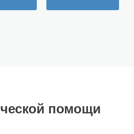
ической помощи