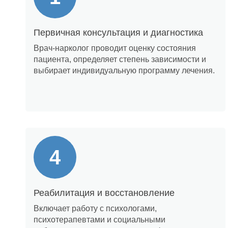
Первичная консультация и диагностика
Врач-нарколог проводит оценку состояния
пациента, определяет степень зависимости и
выбирает индивидуальную программу лечения.
Реабилитация и восстановление
Включает работу с психологами,
психотерапевтами и социальными