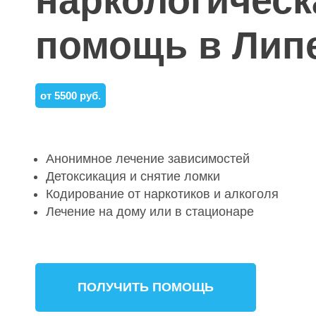
наркологическ
помощь в Лип
от 5500 руб.
Анонимное лечение зависимостей
Детоксикация и снятие ломки
Кодирование от наркотиков и алкоголя
Лечение на дому или в стационаре
ПОЛУЧИТЬ ПОМОЩЬ