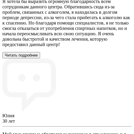
Я хотела бы выразить огромную благодарность всем
сотрудникам данного центра. Обратившись сюда из-за
проблем, связанных с алкоголем, я находилась в долгом
периоде депрессии, из-за чего стала прибегать к алкоголю как
к спасению. Но благодаря помощи специалистов, я не только
смогла отказаться от употребления спиртных напитков, но и
начала переосмысливать всю свою ситуацию. Я очень
довольна быстротой и качеством лечения, которую
предоставил данный центр!
Читать подробнее
Юлия
30 лет