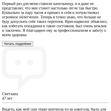
Первый раз для меня ставили капельницу, и я даже не
представлял, что мне станет настолько легче так быстро.
Буквально за пару часов я пришел в себя и почувствовал
огромное облегчение. Теперь я точно знаю, что больше не
буду допускать себе таких перепоев. Врач-нарколог объяснил,
как избегать попадания в такие состояния, был очень вежлив
и тактичен. Я благодарен ему за профессионализм и заботу о
моем здоровье.
Читать подробнее
Светлана
47 лет
Видеть, как мой сын терял контроль из-за алкоголя, было для