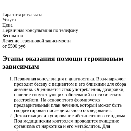
Гарантия результата
Услуга
Цена
Первичная консультация по телефону
Бесплатно
Лечение героиновой зависимости
от 5500 руб.
Этапы оказания помощи героиновым
зависимым
Первичная консультация и диагностика. Врач-нарколог
проводит беседу с пациентом и его близкими для сбора
анамнеза. Оценивается стаж употребления, дозировки,
наличие сопутствующих заболеваний и психических
расстройств. На основе этого формируется
предварительный план лечения, который может быть
скорректирован после детального обследования.
Детоксикация и купирование абстинентного синдрома.
Под медицинским контролем проводится очищение
организма от наркотика и его метаболитов. Для