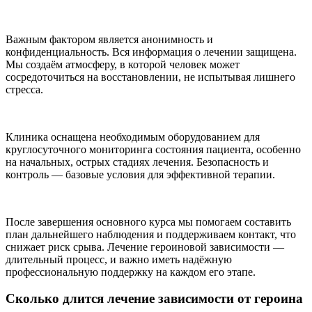
Важным фактором является анонимность и
конфиденциальность. Вся информация о лечении защищена.
Мы создаём атмосферу, в которой человек может
сосредоточиться на восстановлении, не испытывая лишнего
стресса.
Клиника оснащена необходимым оборудованием для
круглосуточного мониторинга состояния пациента, особенно
на начальных, острых стадиях лечения. Безопасность и
контроль — базовые условия для эффективной терапии.
После завершения основного курса мы помогаем составить
план дальнейшего наблюдения и поддерживаем контакт, что
снижает риск срыва. Лечение героиновой зависимости —
длительный процесс, и важно иметь надёжную
профессиональную поддержку на каждом его этапе.
Сколько длится лечение зависимости от героина