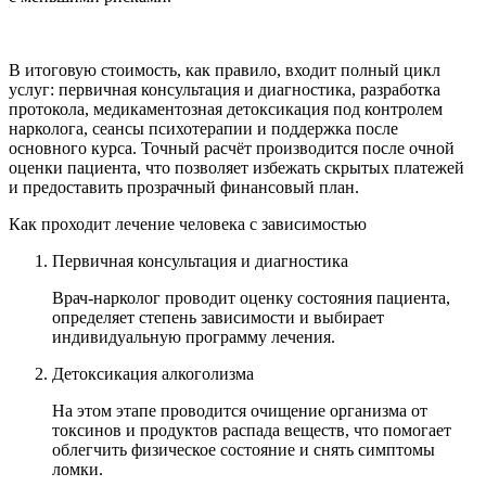
В итоговую стоимость, как правило, входит полный цикл
услуг: первичная консультация и диагностика, разработка
протокола, медикаментозная детоксикация под контролем
нарколога, сеансы психотерапии и поддержка после
основного курса. Точный расчёт производится после очной
оценки пациента, что позволяет избежать скрытых платежей
и предоставить прозрачный финансовый план.
Как проходит лечение человека с зависимостью
Первичная консультация и диагностика
Врач-нарколог проводит оценку состояния пациента,
определяет степень зависимости и выбирает
индивидуальную программу лечения.
Детоксикация алкоголизма
На этом этапе проводится очищение организма от
токсинов и продуктов распада веществ, что помогает
облегчить физическое состояние и снять симптомы
ломки.