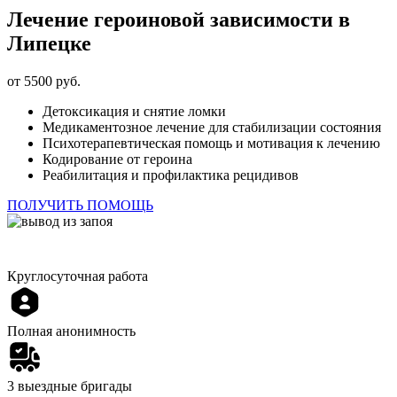
Лечение героиновой зависимости в
Липецке
от 5500 руб.
Детоксикация и снятие ломки
Медикаментозное лечение для стабилизации состояния
Психотерапевтическая помощь и мотивация к лечению
Кодирование от героина
Реабилитация и профилактика рецидивов
ПОЛУЧИТЬ ПОМОЩЬ
Круглосуточная работа
Полная анонимность
3 выездные бригады