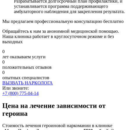
Разрабатывается долгосрочный план профилактики, и
устанавливается программа поддерживающего
амбулаторного наблюдения для закрепления результата.
Мы предлагаем профессиональную консультацию бесплатно
Обращайтесь к нам за анонимной медицинской помощью.
Наша клиника работает в круглосуточном режиме и без
выходных
0
лет оказываем услуги
0
положительных отзывов
0
опытных специалистов
ВЫЗВАТЬ НАРКОЛОГА
Или звоните:
+7 (800) 775-04-14
Цена на лечение зависимости от
героина
Стоимость лечения героиновой наркомании в клинике