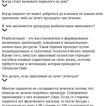
Когда стоит вызывать нарколога на дом?
Когда пациент не может добраться до клиники по каким-либо
причинам, либо не хочет проходить там лечение.
В чем заключается процедура реабилитация зависимого?
Реабилитация – это восстановление и формирование
жизненных ориентаций, поведения и эмоционально-
личностных ресурсов. Такая терапия проходит путем
индивидуальных и групповых психологических занятий.
Кроме того, зачастую зависимый полностью отрицает
пагубное влияние наркотиков на свою жизнь, поэтому
требуется еще и мотивация, которая проводится
специалистами.
Что делать, если зависимый не хочет лечиться?
Многие пациенты не соглашаются лечиться, потому что
никогда не делали подобных процедур. Совершенно
закономерно у них возникает страх. Если со стороны
пациента нет физического насилия, то после беседы с
психологом на дому в 99 случаях из 100 соглашаются на