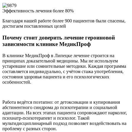
Эффективность лечения более 80%
Благодаря нашей работе более 900 пациентов были спасены,
достигаем поставленных целей
Почему стоит доверить лечение героиновой
зависимости клинике МедикПроф
В клинике МедикПроф в Липецке лечение строится на
принципах доказательной медицины. Мы не используем
устаревшие или сомнительные методики. Каждая программа
составляется индивидуально, с учётом стажа употребления,
состояния здоровья пациента и его психологических
особенностей.
Работа ведётся поэтапно: от детоксикации и купирования
абстинентного синдрома до психотерапии и социальной
адаптации. На всех этапах пациента сопровождают нарколог,
психиатр-психотерапевт и психолог. Такой
мультидисциплинарный подход позволяет воздействовать на
проблему с разных сторон.