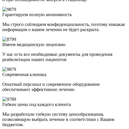
Гарантируем полную анонимность
Мы строго соблюдаем конфиденциальность, поэтому никакая
информация о вашем лечении не будет раскрыта.
Имеем медицинскую лицензию
У нас есть все необходимые документы для проведения
реабилитации наших пациентов
Современная клиника
Опытный персонал и современное оборудование
обеспечивают эффективное лечение.
Гибкие цены под каждого клиента
Мы разработали гибкую систему ценообразования,
позволяющую выбрать лечение в соответствии с Вашим
бюджетом.