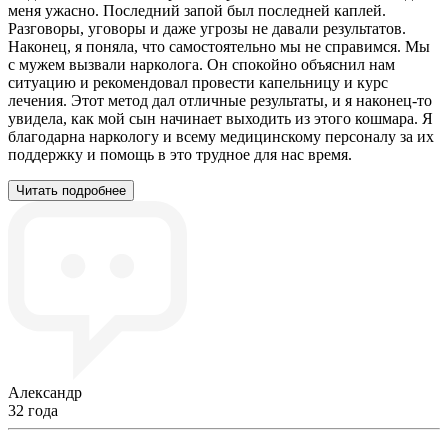
меня ужасно. Последний запой был последней каплей.
Разговоры, уговоры и даже угрозы не давали результатов.
Наконец, я поняла, что самостоятельно мы не справимся. Мы
с мужем вызвали нарколога. Он спокойно объяснил нам
ситуацию и рекомендовал провести капельницу и курс
лечения. Этот метод дал отличные результаты, и я наконец-то
увидела, как мой сын начинает выходить из этого кошмара. Я
благодарна наркологу и всему медицинскому персоналу за их
поддержку и помощь в это трудное для нас время.
Читать подробнее
Александр
32 года