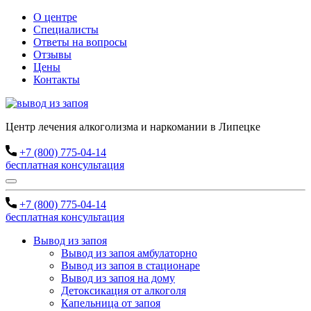
О центре
Специалисты
Ответы на вопросы
Отзывы
Цены
Контакты
Центр лечения алкоголизма и наркомании в Липецке
+7 (800) 775-04-14
бесплатная консультация
+7 (800) 775-04-14
бесплатная консультация
Вывод из запоя
Вывод из запоя амбулаторно
Вывод из запоя в стационаре
Вывод из запоя на дому
Детоксикация от алкоголя
Капельница от запоя