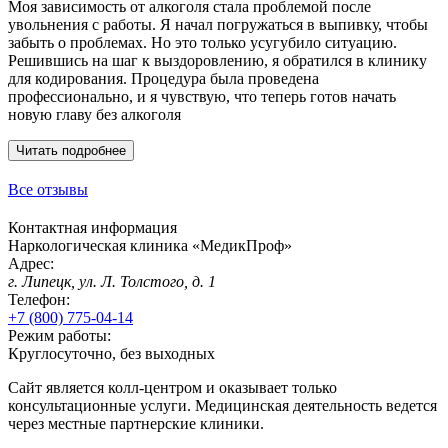
Моя зависимость от алкоголя стала проблемой после
увольнения с работы. Я начал погружаться в выпивку, чтобы
забыть о проблемах. Но это только усугубило ситуацию.
Решившись на шаг к выздоровлению, я обратился в клинику
для кодирования. Процедура была проведена
профессионально, и я чувствую, что теперь готов начать
новую главу без алкоголя
Читать подробнее
Все отзывы
Контактная информация
Наркологическая клиника «
МедикПроф
»
Адрес:
г. Липецк, ул. Л. Толстого, д. 1
Телефон:
+7 (800) 775-04-14
Режим работы:
Круглосуточно, без выходных
Сайт является колл-центром и оказывает только
консультационные услуги. Медицинская деятельность ведется
через местные партнерские клиники.