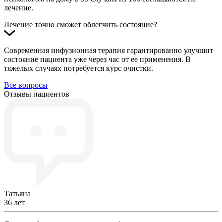
лечение.
Лечение точно сможет облегчить состояние?
Современная инфузионная терапия гарантированно улучшит
состояние пациента уже через час от ее применения. В
тяжелых случаях потребуется курс очистки.
Все вопросы
Отзывы пациентов
Татьяна
36 лет