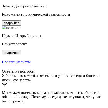
Зубков Дмитрий Олегович
Консультант по химической зависимости
подробнее
Наумов Игорь Борисович
Психотерапевт
подробнее
Все специалисты
Ответы на вопросы
Я боюсь, что о моей зависимости узнают соседи и близкие
люди, что делать?
Мы можем приехать к вам на гражданском автомобиле и в
обычной одежде. Поэтому соседи даже не узнают, что у вас
был нарколог.