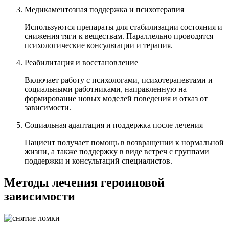
Медикаментозная поддержка и психотерапия
Используются препараты для стабилизации состояния и
снижения тяги к веществам. Параллельно проводятся
психологические консультации и терапия.
Реабилитация и восстановление
Включает работу с психологами, психотерапевтами и
социальными работниками, направленную на
формирование новых моделей поведения и отказ от
зависимости.
Социальная адаптация и поддержка после лечения
Пациент получает помощь в возвращении к нормальной
жизни, а также поддержку в виде встреч с группами
поддержки и консультаций специалистов.
Методы лечения героиновой
зависимости