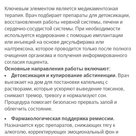
Ключевым элементом является медикаментозная
терапия. Врач подбирает препараты для детоксикации,
восстановления работы нервной системы, печени и
сердечно-сосудистой системы. При необходимости
используется кодирование с помощью имплантации
или инъекций на основе дисульфирама или
налтрексона, которое проводится только после полного
очищения организма и получения информированного
согласия пациента.
Основные направления работы включают:
Детоксикация и купирование абстиненции.
Врач
выезжает на дом для постановки капельниц с
растворами, которые ускоряют выведение токсинов,
снимают тремор, тревогу и нормализуют сон.
Процедура помогает безопасно прервать запой и
облегчить состояние.
Фармакологическая поддержка ремиссии.
Назначается курс препаратов, снижающих тягу к
алкоголю, корректирующих эмоциональный фон и