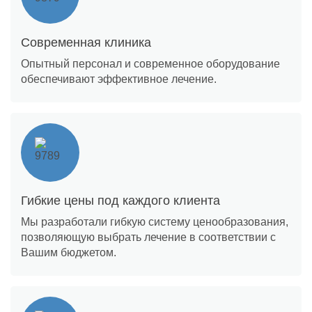
Современная клиника
Опытный персонал и современное оборудование
обеспечивают эффективное лечение.
Гибкие цены под каждого клиента
Мы разработали гибкую систему ценообразования,
позволяющую выбрать лечение в соответствии с
Вашим бюджетом.