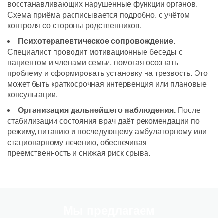
восстанавливающих нарушенные функции органов.
Схема приёма расписывается подробно, с учётом
контроля со стороны родственников.
Психотерапевтическое сопровождение.
Специалист проводит мотивационные беседы с
пациентом и членами семьи, помогая осознать
проблему и сформировать установку на трезвость. Это
может быть краткосрочная интервенция или плановые
консультации.
Организация дальнейшего наблюдения.
После
стабилизации состояния врач даёт рекомендации по
режиму, питанию и последующему амбулаторному или
стационарному лечению, обеспечивая
преемственность и снижая риск срыва.
Мы предлагаем