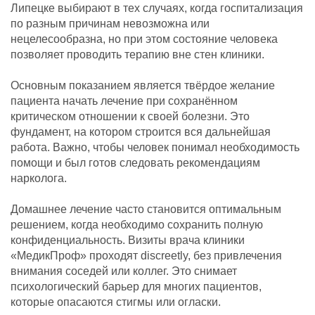
Липецке выбирают в тех случаях, когда госпитализация
по разным причинам невозможна или
нецелесообразна, но при этом состояние человека
позволяет проводить терапию вне стен клиники.
Основным показанием является твёрдое желание
пациента начать лечение при сохранённом
критическом отношении к своей болезни. Это
фундамент, на котором строится вся дальнейшая
работа. Важно, чтобы человек понимал необходимость
помощи и был готов следовать рекомендациям
нарколога.
Домашнее лечение часто становится оптимальным
решением, когда необходимо сохранить полную
конфиденциальность. Визиты врача клиники
«МедикПроф» проходят discreetly, без привлечения
внимания соседей или коллег. Это снимает
психологический барьер для многих пациентов,
которые опасаются стигмы или огласки.