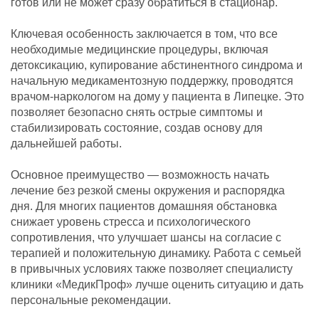
готов или не может сразу обратиться в стационар.
Ключевая особенность заключается в том, что все
необходимые медицинские процедуры, включая
детоксикацию, купирование абстинентного синдрома и
начальную медикаментозную поддержку, проводятся
врачом-наркологом на дому у пациента в Липецке. Это
позволяет безопасно снять острые симптомы и
стабилизировать состояние, создав основу для
дальнейшей работы.
Основное преимущество — возможность начать
лечение без резкой смены окружения и распорядка
дня. Для многих пациентов домашняя обстановка
снижает уровень стресса и психологического
сопротивления, что улучшает шансы на согласие с
терапией и положительную динамику. Работа с семьей
в привычных условиях также позволяет специалисту
клиники «МедикПроф» лучше оценить ситуацию и дать
персональные рекомендации.