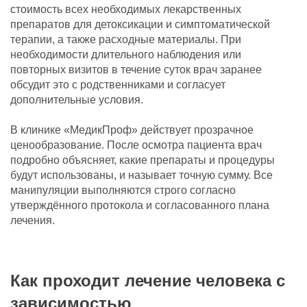
стоимость всех необходимых лекарственных
препаратов для детоксикации и симптоматической
терапии, а также расходные материалы. При
необходимости длительного наблюдения или
повторных визитов в течение суток врач заранее
обсудит это с родственниками и согласует
дополнительные условия.
В клинике «МедикПроф» действует прозрачное
ценообразование. После осмотра пациента врач
подробно объясняет, какие препараты и процедуры
будут использованы, и называет точную сумму. Все
манипуляции выполняются строго согласно
утверждённого протокола и согласованного плана
лечения.
Как проходит лечение человека с
зависимостью