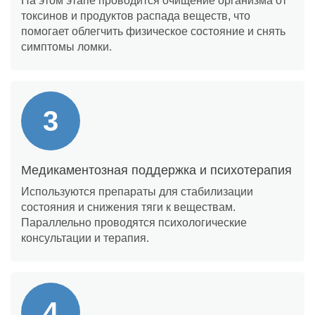
На этом этапе проводится очищение организма от
токсинов и продуктов распада веществ, что
помогает облегчить физическое состояние и снять
симптомы ломки.
Медикаментозная поддержка и психотерапия
Используются препараты для стабилизации
состояния и снижения тяги к веществам.
Параллельно проводятся психологические
консультации и терапия.