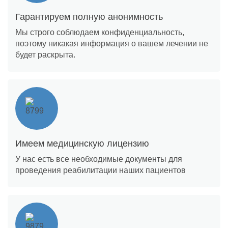
Гарантируем полную анонимность
Мы строго соблюдаем конфиденциальность,
поэтому никакая информация о вашем лечении не
будет раскрыта.
Имеем медицинскую лицензию
У нас есть все необходимые документы для
проведения реабилитации наших пациентов