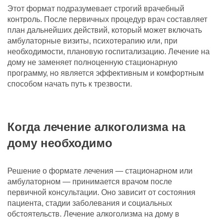
Этот формат подразумевает строгий врачебный
контроль. После первичных процедур врач составляет
план дальнейших действий, который может включать
амбулаторные визиты, психотерапию или, при
необходимости, плановую госпитализацию. Лечение на
дому не заменяет полноценную стационарную
программу, но является эффективным и комфортным
способом начать путь к трезвости.
Когда лечение алкоголизма на
дому необходимо
Решение о формате лечения — стационарном или
амбулаторном — принимается врачом после
первичной консультации. Оно зависит от состояния
пациента, стадии заболевания и социальных
обстоятельств. Лечение алкоголизма на дому в