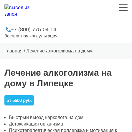
+7 (800) 775-04-14
бесплатная консультация
Главная
/
Лечение алкоголизма на дому
Лечение алкоголизма на
дому в Липецке
от 5500 руб.
Быстрый выезд нарколога на дом
Детоксикация организма
Психотерапевтическая поддержка и мотивация к