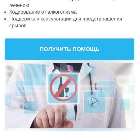
лечению
Кодирование от алкоголизма
Поддержка и консультации для предотвращения
срывов
ПОЛУЧИТЬ ПОМОЩЬ