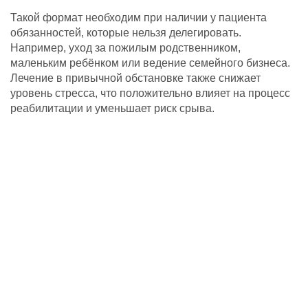
Такой формат необходим при наличии у пациента
обязанностей, которые нельзя делегировать.
Например, уход за пожилым родственником,
маленьким ребёнком или ведение семейного бизнеса.
Лечение в привычной обстановке также снижает
уровень стресса, что положительно влияет на процесс
реабилитации и уменьшает риск срыва.
Климова Вероника Алексеевна
Психолог
подробнее