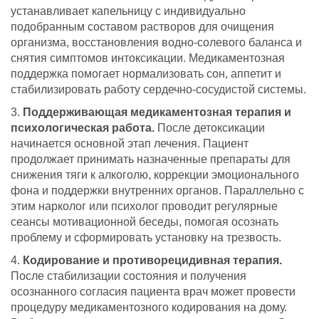
устанавливает капельницу с индивидуально
подобранным составом растворов для очищения
организма, восстановления водно-солевого баланса и
снятия симптомов интоксикации. Медикаментозная
поддержка помогает нормализовать сон, аппетит и
стабилизировать работу сердечно-сосудистой системы.
Поддерживающая медикаментозная терапия и
психологическая работа.
После детоксикации
начинается основной этап лечения. Пациент
продолжает принимать назначенные препараты для
снижения тяги к алкоголю, коррекции эмоционального
фона и поддержки внутренних органов. Параллельно с
этим нарколог или психолог проводит регулярные
сеансы мотивационной беседы, помогая осознать
проблему и сформировать установку на трезвость.
Кодирование и противорецидивная терапия.
После стабилизации состояния и получения
осознанного согласия пациента врач может провести
процедуру медикаментозного кодирования на дому.