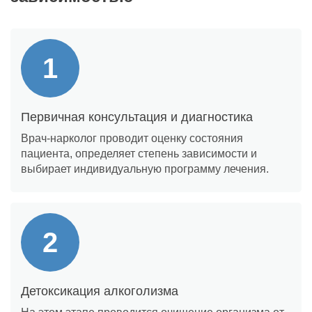
Первичная консультация и диагностика
Врач-нарколог проводит оценку состояния
пациента, определяет степень зависимости и
выбирает индивидуальную программу лечения.
Детоксикация алкоголизма