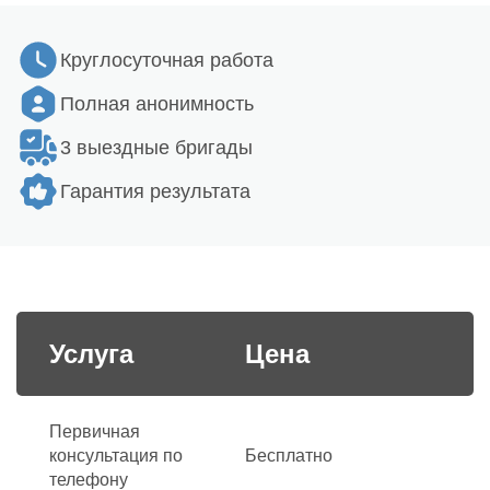
Круглосуточная работа
Полная анонимность
3 выездные бригады
Гарантия результата
Услуга
Цена
Первичная
консультация по
Бесплатно
телефону