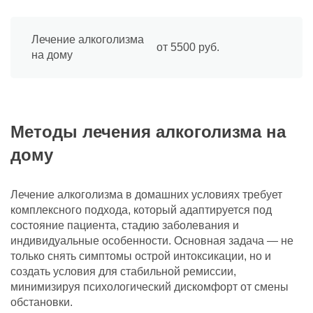
Лечение алкоголизма
от 5500 руб.
на дому
Методы лечения алкоголизма на
дому
Лечение алкоголизма в домашних условиях требует
комплексного подхода, который адаптируется под
состояние пациента, стадию заболевания и
индивидуальные особенности. Основная задача — не
только снять симптомы острой интоксикации, но и
создать условия для стабильной ремиссии,
минимизируя психологический дискомфорт от смены
обстановки.