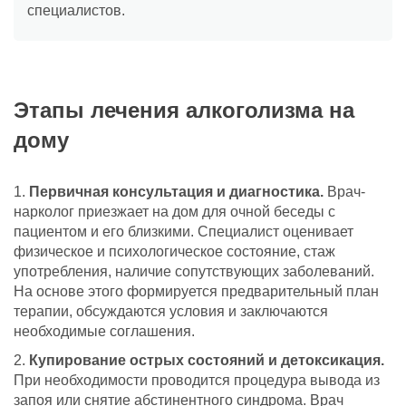
специалистов.
Этапы лечения алкоголизма на
дому
Первичная консультация и диагностика.
Врач-
нарколог приезжает на дом для очной беседы с
пациентом и его близкими. Специалист оценивает
физическое и психологическое состояние, стаж
употребления, наличие сопутствующих заболеваний.
На основе этого формируется предварительный план
терапии, обсуждаются условия и заключаются
необходимые соглашения.
Купирование острых состояний и детоксикация.
При необходимости проводится процедура вывода из
запоя или снятие абстинентного синдрома. Врач