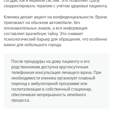
сосудистой и нервной систем. Это позволяет сразу
скорректировать терапию с учётом здоровья пациента.
Клиника делает акцент на конфиденциальности. Врачи
приезжают на обычном автомобиле, без
опознавательных знаков, а вся информация
составляет врачебную тайну. Это снимает
психологический барьер для обращения, что особенно
важно для небольшого города.
После процедуры на дому пациенту и его
родственникам доступна круглосуточная
телефонная консультация лечащего врача. При
необходимости клиника организует плавный
переход к амбулаторной программе или
госпитализации в собственный стационар,
обеспечивая непрерывность лечебного
процесса.