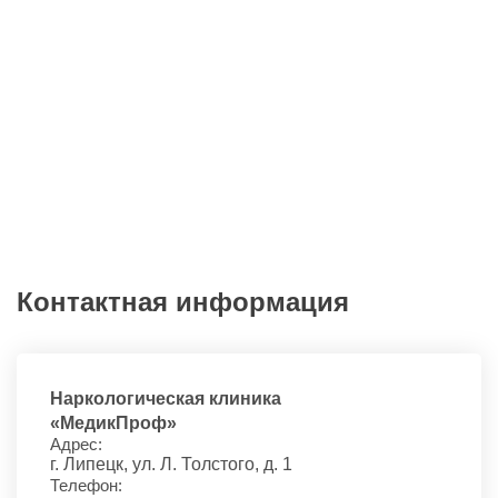
Все отзывы
Контактная информация
Наркологическая клиника
«
МедикПроф
»
Адрес:
г. Липецк, ул. Л. Толстого, д. 1
Телефон: