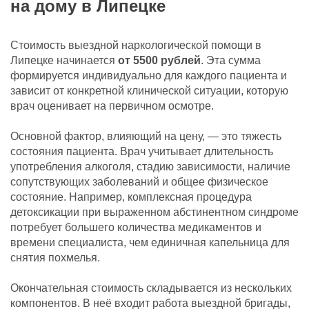
на дому в Липецке
Стоимость выездной наркологической помощи в
Липецке начинается
от 5500 рублей
. Эта сумма
формируется индивидуально для каждого пациента и
зависит от конкретной клинической ситуации, которую
врач оценивает на первичном осмотре.
Основной фактор, влияющий на цену, — это тяжесть
состояния пациента. Врач учитывает длительность
употребления алкоголя, стадию зависимости, наличие
сопутствующих заболеваний и общее физическое
состояние. Например, комплексная процедура
детоксикации при выраженном абстинентном синдроме
потребует большего количества медикаментов и
времени специалиста, чем единичная капельница для
снятия похмелья.
Окончательная стоимость складывается из нескольких
компонентов. В неё входит работа выездной бригады,