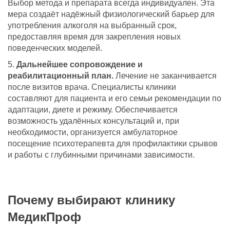
Выбор метода и препарата всегда индивидуален. Эта
мера создаёт надёжный физиологический барьер для
употребления алкоголя на выбранный срок,
предоставляя время для закрепления новых
поведенческих моделей.
Дальнейшее сопровождение и
реабилитационный план.
Лечение не заканчивается
после визитов врача. Специалисты клиники
составляют для пациента и его семьи рекомендации по
адаптации, диете и режиму. Обеспечивается
возможность удалённых консультаций и, при
необходимости, организуется амбулаторное
посещение психотерапевта для профилактики срывов
и работы с глубинными причинами зависимости.
Почему выбирают клинику
МедикПроф