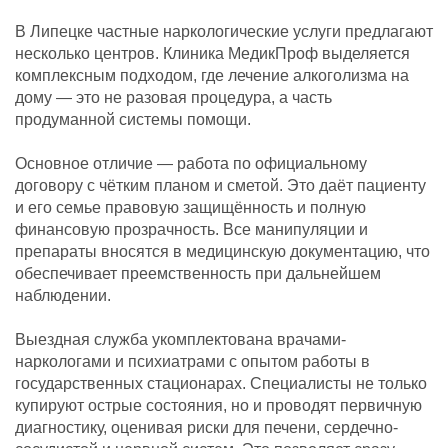
В Липецке частные наркологические услуги предлагают
несколько центров. Клиника МедикПроф выделяется
комплексным подходом, где лечение алкоголизма на
дому — это не разовая процедура, а часть
продуманной системы помощи.
Основное отличие — работа по официальному
договору с чётким планом и сметой. Это даёт пациенту
и его семье правовую защищённость и полную
финансовую прозрачность. Все манипуляции и
препараты вносятся в медицинскую документацию, что
обеспечивает преемственность при дальнейшем
наблюдении.
Выездная служба укомплектована врачами-
наркологами и психиатрами с опытом работы в
государственных стационарах. Специалисты не только
купируют острые состояния, но и проводят первичную
диагностику, оценивая риски для печени, сердечно-