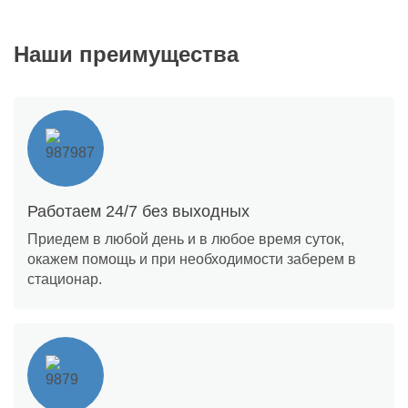
Наши преимущества
Работаем 24/7 без выходных
Приедем в любой день и в любое время суток,
окажем помощь и при необходимости заберем в
стационар.