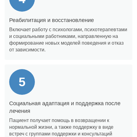
Реабилитация и восстановление
Включает работу с психологами, психотерапевтами
и социальными работниками, направленную на
формирование новых моделей поведения и отказ
от зависимости.
Социальная адаптация и поддержка после
лечения
Пациент получает помощь в возвращении к
нормальной жизни, а также поддержку в виде
встреч с группами поддержки и консультаций