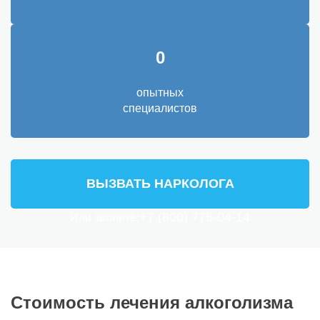
0
опытных
специалистов
ВЫЗВАТЬ НАРКОЛОГА
+7 (800) 775-04-14
Или звоните:
Стоимость лечения алкоголизма