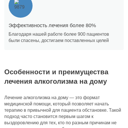
Эффективность лечения более 80%
Благодаря нашей работе более 900 пациентов
были спасены, достигаем поставленных целей
Особенности и преимущества
лечения алкоголизма на дому
Лечение алкоголизма на дому — это формат
медицинской помощи, который позволяет начать
терапию в привычной для пациента обстановке. Такой
подход часто становится первым шагом к
выздоровлению для тех, кто по разным причинам не