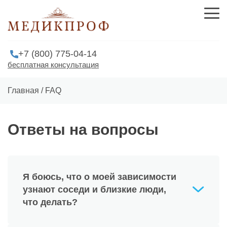
+7 (800) 775-04-14
бесплатная консультация
Главная
/
FAQ
Ответы на вопросы
Я боюсь, что о моей зависимости
узнают соседи и близкие люди,
что делать?