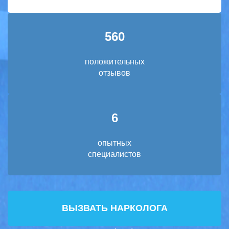
560
положительных
отзывов
6
опытных
специалистов
ВЫЗВАТЬ НАРКОЛОГА